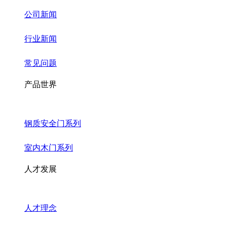
公司新闻
行业新闻
常见问题
产品世界
钢质安全门系列
室内木门系列
人才发展
人才理念