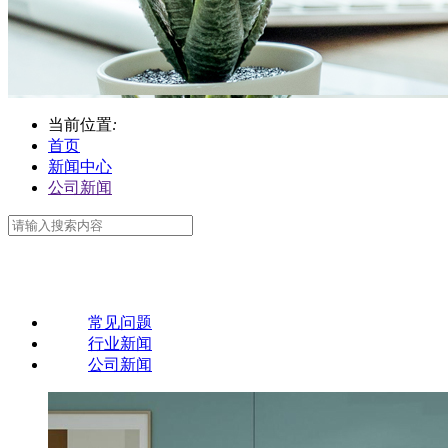
当前位置
:
首页
新闻中心
公司新闻
常见问题
行业新闻
公司新闻