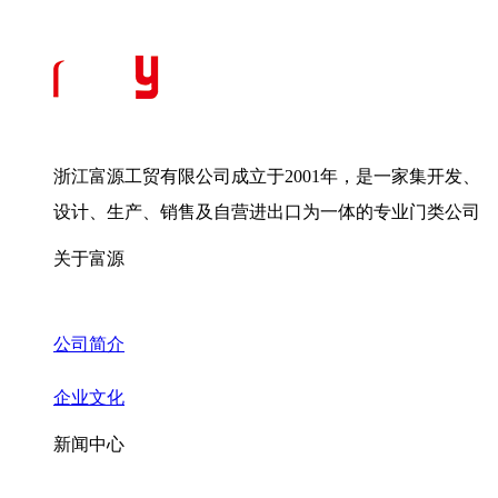
浙江富源工贸有限公司成立于2001年，是一家集开发、
设计、生产、销售及自营进出口为一体的专业门类公司
关于富源
公司简介
企业文化
新闻中心