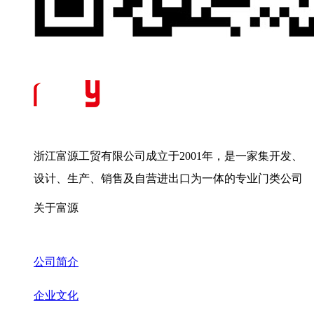
浙江富源工贸有限公司成立于2001年，是一家集开发、
设计、生产、销售及自营进出口为一体的专业门类公司
关于富源
公司简介
企业文化