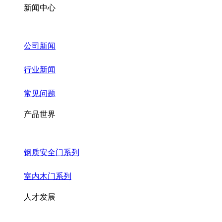
新闻中心
公司新闻
行业新闻
常见问题
产品世界
钢质安全门系列
室内木门系列
人才发展