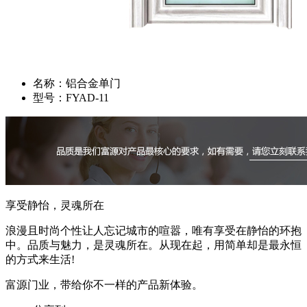
名称：
铝合金单门
型号：
FYAD-11
享受静怡，灵魂所在
浪漫且时尚个性让人忘记城市的喧嚣，唯有享受在静怡的环抱
中。品质与魅力，是灵魂所在。从现在起，用简单却是最永恒
的方式来生活!
富源门业，带给你不一样的产品新体验。