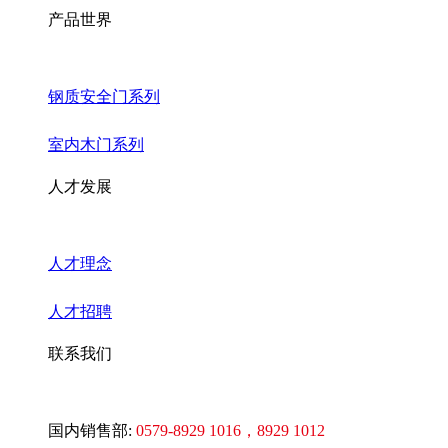
产品世界
钢质安全门系列
室内木门系列
人才发展
人才理念
人才招聘
联系我们
国内销售部:
0579-8929 1016
，8929 1012