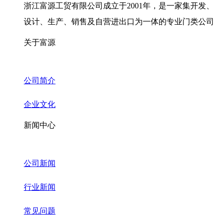
浙江富源工贸有限公司成立于2001年，是一家集开发、
设计、生产、销售及自营进出口为一体的专业门类公司
关于富源
公司简介
企业文化
新闻中心
公司新闻
行业新闻
常见问题