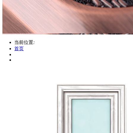
当前位置
:
首页