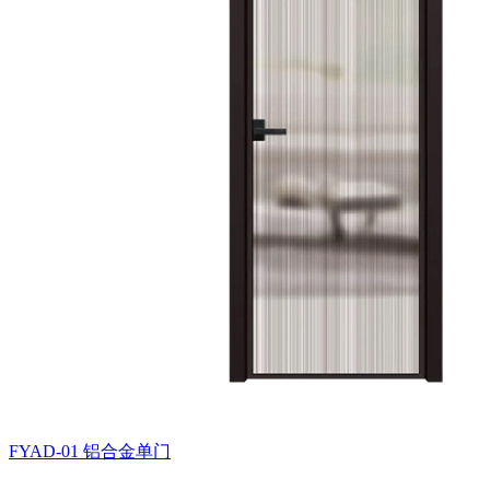
FYAD-01
铝合金单门