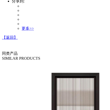
分享到:
更多>>
【返回】
同类产品
SIMILAR PRODUCTS