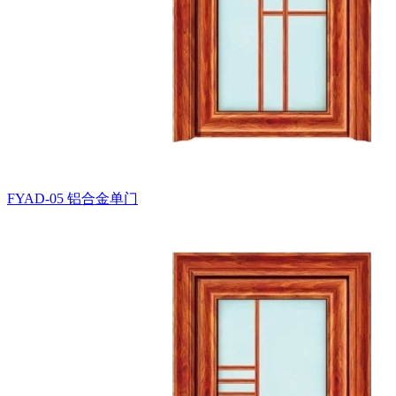
FYAD-05
铝合金单门