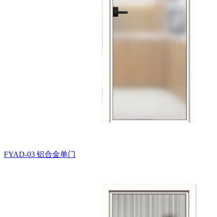
FYAD-03
铝合金单门