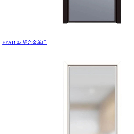
FYAD-02
铝合金单门