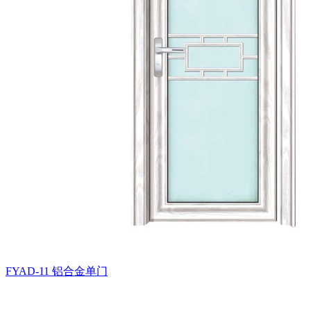
FYAD-11
铝合金单门