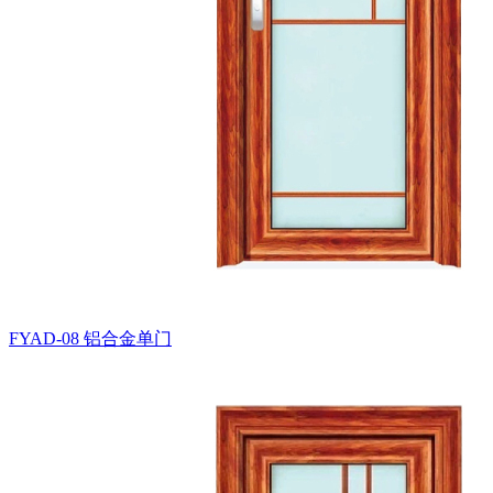
FYAD-08
铝合金单门