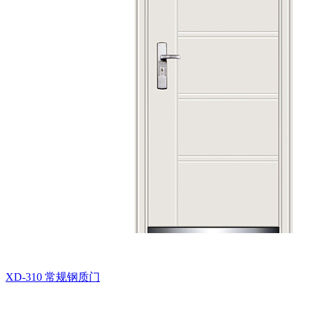
XD-310
常规钢质门