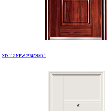
XD-112 NEW
常规钢质门