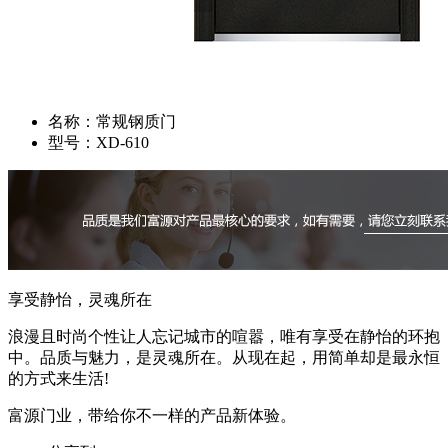
名称：
常规钢质门
型号：
XD-610
享受静怡，灵魂所在
浪漫且时尚个性让人忘记城市的喧嚣，唯有享受在静怡的环抱
中。品质与魅力，是灵魂所在。从现在起，用简单却是最永恒
的方式来生活!
富源门业，带给你不一样的产品新体验。