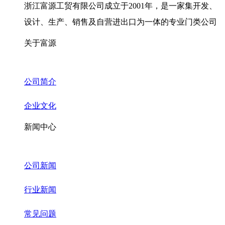
浙江富源工贸有限公司成立于2001年，是一家集开发、
设计、生产、销售及自营进出口为一体的专业门类公司
关于富源
公司简介
企业文化
新闻中心
公司新闻
行业新闻
常见问题