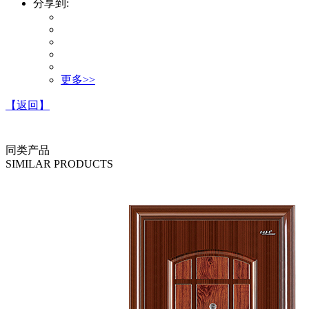
分享到:
更多>>
【返回】
同类产品
SIMILAR PRODUCTS