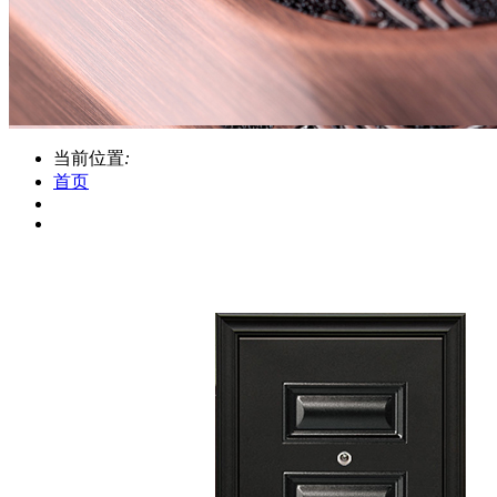
当前位置
:
首页