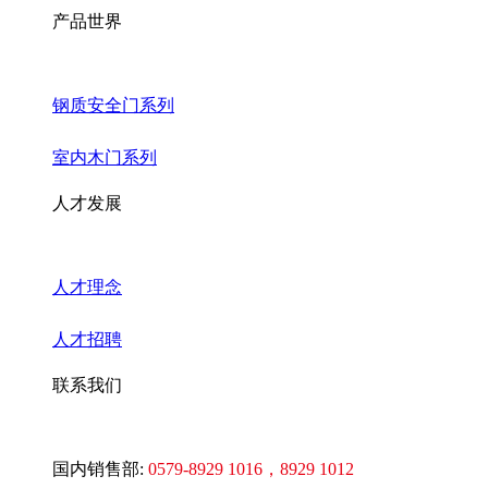
产品世界
钢质安全门系列
室内木门系列
人才发展
人才理念
人才招聘
联系我们
国内销售部:
0579-8929 1016
，8929 1012