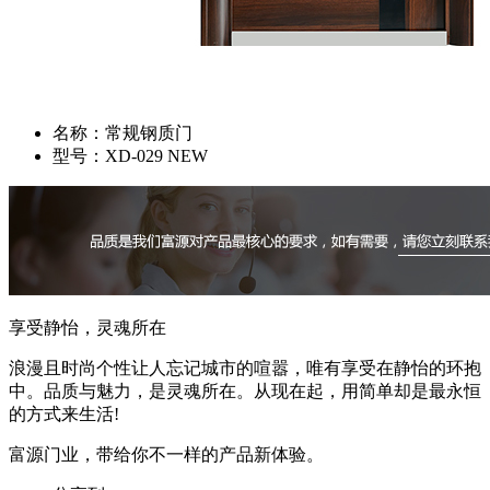
名称：
常规钢质门
型号：
XD-029 NEW
享受静怡，灵魂所在
浪漫且时尚个性让人忘记城市的喧嚣，唯有享受在静怡的环抱
中。品质与魅力，是灵魂所在。从现在起，用简单却是最永恒
的方式来生活!
富源门业，带给你不一样的产品新体验。