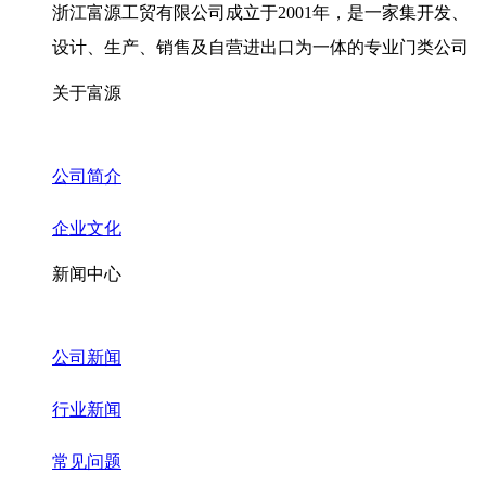
浙江富源工贸有限公司成立于2001年，是一家集开发、
设计、生产、销售及自营进出口为一体的专业门类公司
关于富源
公司简介
企业文化
新闻中心
公司新闻
行业新闻
常见问题