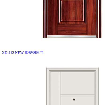
XD-112 NEW
常规钢质门