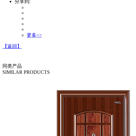
分享到:
更多>>
【返回】
同类产品
SIMILAR PRODUCTS