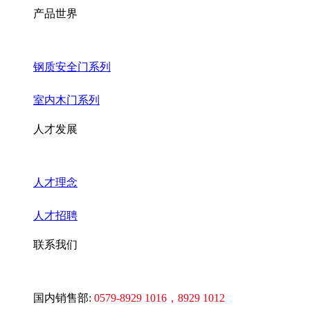
产品世界
钢质安全门系列
室内木门系列
人才发展
人才理念
人才招聘
联系我们
国内销售部:
0579-8929 1016
，8929 1012