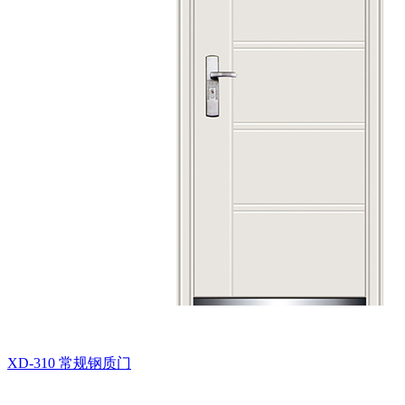
XD-310
常规钢质门