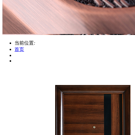
当前位置
:
首页