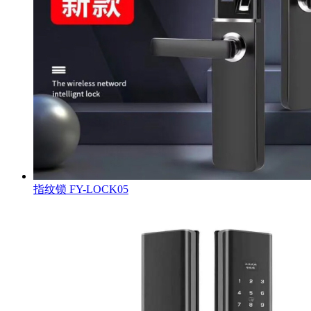
指纹锁
FY-LOCK05