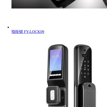
指纹锁
FY-LOCK09