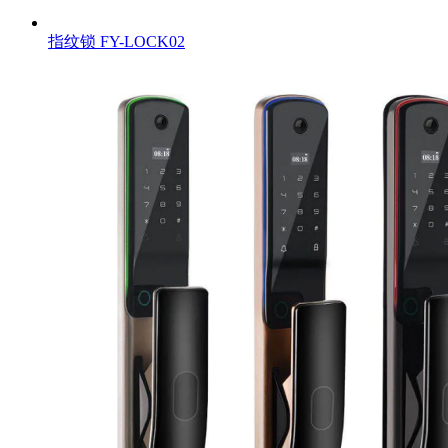
指纹锁
FY-LOCK02