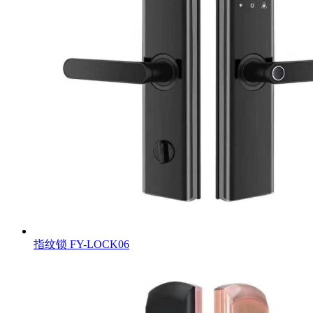
指纹锁
FY-LOCK06