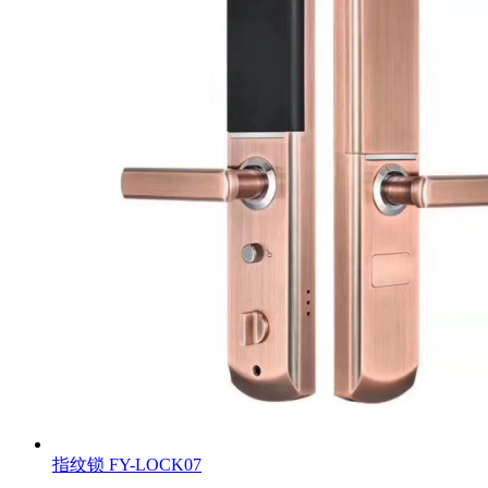
指纹锁
FY-LOCK07