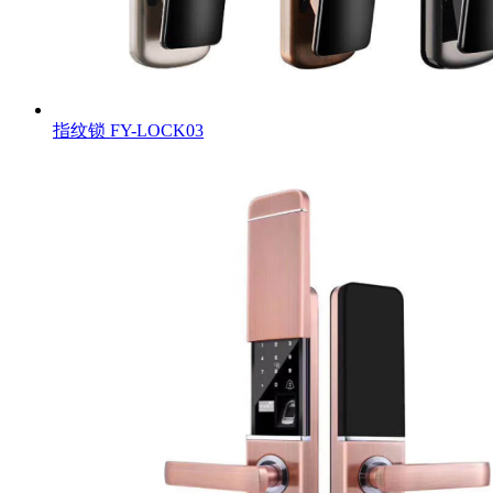
指纹锁
FY-LOCK03