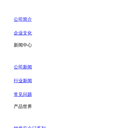
公司简介
企业文化
新闻中心
公司新闻
行业新闻
常见问题
产品世界