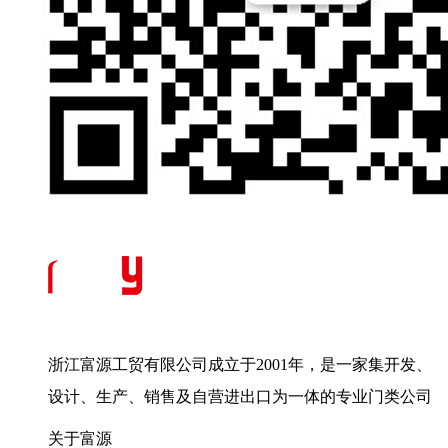
浙江富源工贸有限公司成立于2001年，是一家集开发、
设计、生产、销售及自营进出口为一体的专业门类公司
关于富源