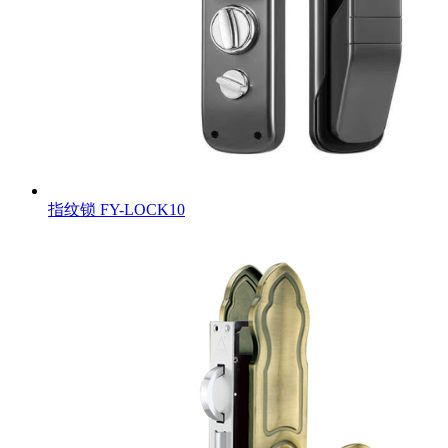
指纹锁
FY-LOCK10