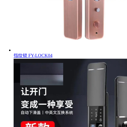
指纹锁
FY-LOCK04