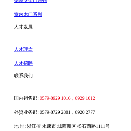
钢质安全门系列
室内木门系列
人才发展
人才理念
人才招聘
联系我们
国内销售部:
0579-8929 1016
，8929 1012
外贸业务部:
0579-8729 2881，8920 2777
地 址: 浙江省 永康市 城西新区 松石西路1111号