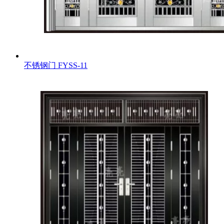
不锈钢门
FYSS-11