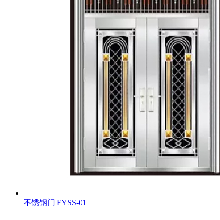
不锈钢门
FYSS-01