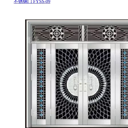
不锈钢门
FYSS-09