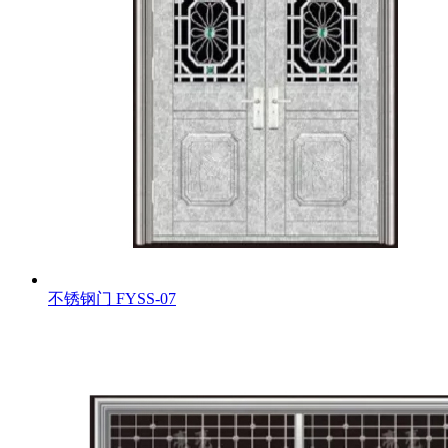
不锈钢门
FYSS-07