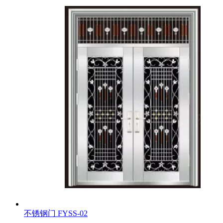
不锈钢门
FYSS-02