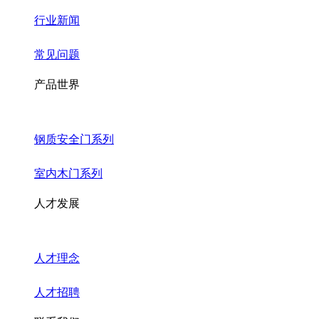
行业新闻
常见问题
产品世界
钢质安全门系列
室内木门系列
人才发展
人才理念
人才招聘