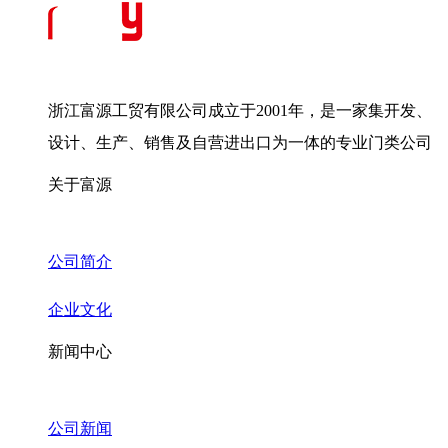
浙江富源工贸有限公司成立于2001年，是一家集开发、
设计、生产、销售及自营进出口为一体的专业门类公司
关于富源
公司简介
企业文化
新闻中心
公司新闻