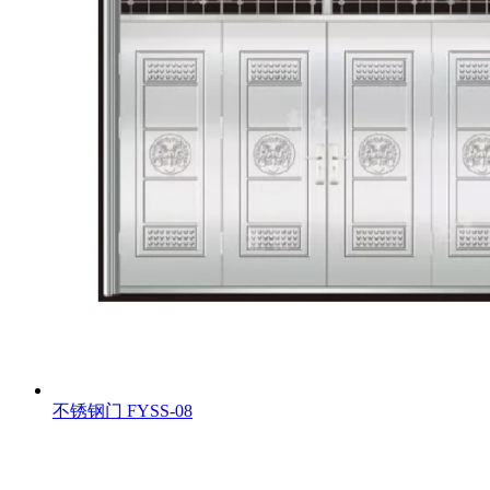
不锈钢门
FYSS-08