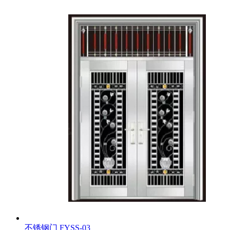
不锈钢门
FYSS-03