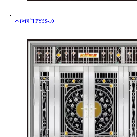
不锈钢门
FYSS-10